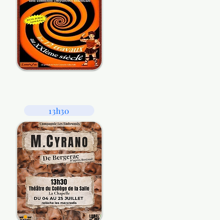
13h30