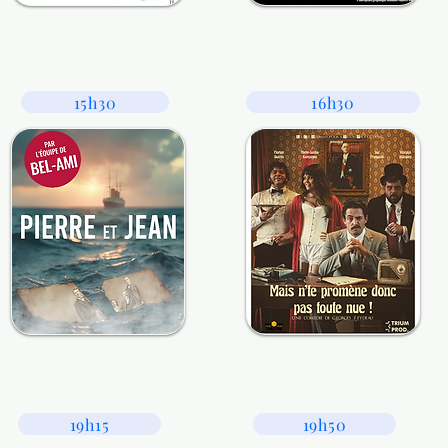
15h30
16h30
19h15
19h50