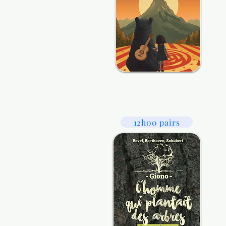
12h00 pairs