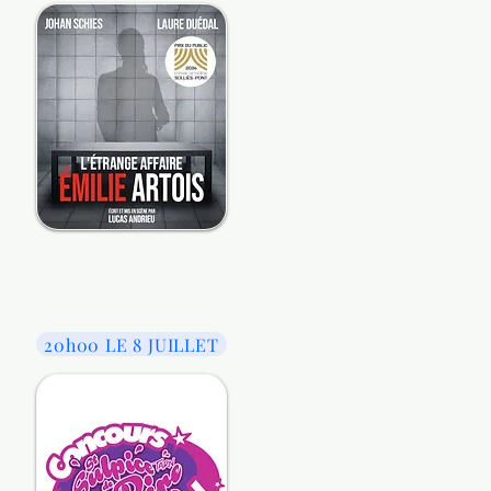
20h00 LE 8 JUILLET