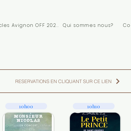
Spectacles Avignon OFF 2026
Qui sommes nous?
Co
RESERVATIONS EN CLIQUANT SUR CE LIEN
10h00
10h10