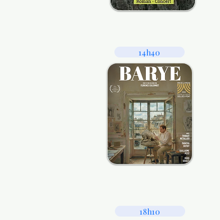
14h40
18h10