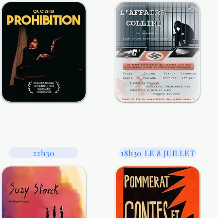
22h30
18h30 LE 8 JUILLET