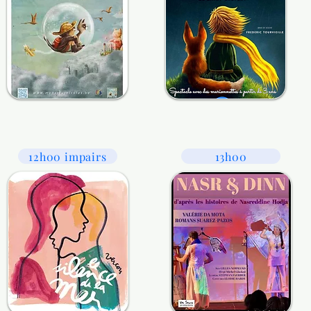
12h00 impairs
13h00