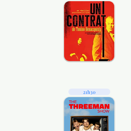
21h30