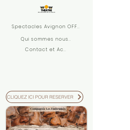
Spectacles Avignon OFF 2026
Qui sommes nous?
Contact et Accès
CLIQUEZ ICI POUR RESERVER