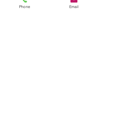
Phone
Email