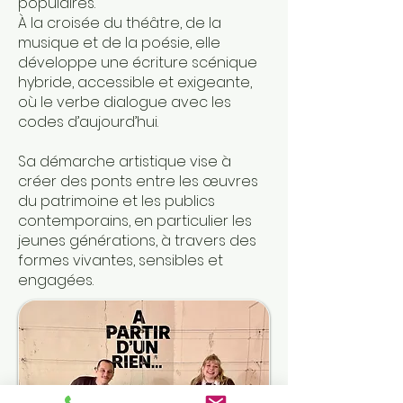
populaires.
À la croisée du théâtre, de la
musique et de la poésie, elle
développe une écriture scénique
hybride, accessible et exigeante,
où le verbe dialogue avec les
codes d’aujourd’hui.
Sa démarche artistique vise à
créer des ponts entre les œuvres
du patrimoine et les publics
contemporains, en particulier les
jeunes générations, à travers des
formes vivantes, sensibles et
engagées.