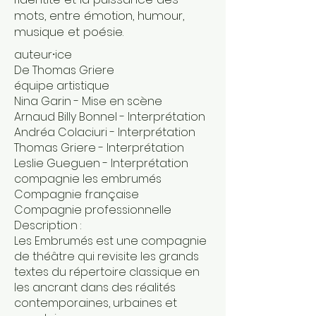
mots, entre émotion, humour,
musique et poésie.
auteur⸱ice
De Thomas Griere
équipe artistique
Nina Garin - Mise en scène
Arnaud Billy Bonnel - Interprétation
Andréa Colaciuri - Interprétation
Thomas Griere - Interprétation
Leslie Gueguen - Interprétation
compagnie les embrumés
Compagnie française
Compagnie professionnelle
Description :
Les Embrumés est une compagnie
de théâtre qui revisite les grands
textes du répertoire classique en
les ancrant dans des réalités
contemporaines, urbaines et