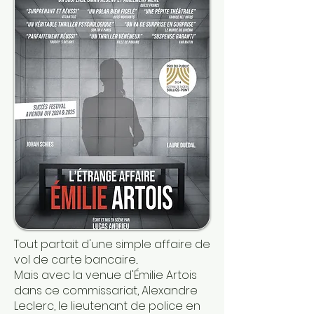
Tout partait d'une simple affaire de
vol de carte bancaire...
Mais avec la venue d'Émilie Artois
dans ce commissariat, Alexandre
Leclerc, le lieutenant de police en