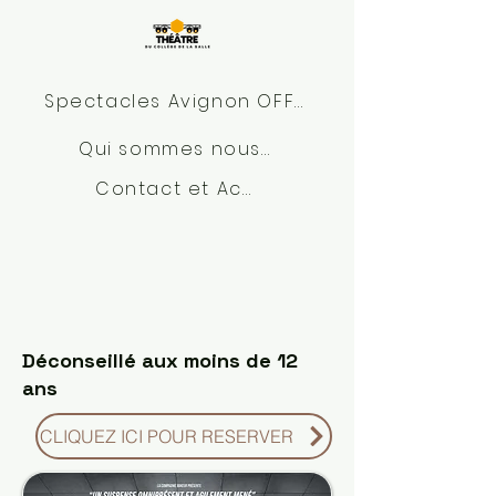
Spectacles Avignon OFF 2026
Qui sommes nous?
Contact et Accès
Déconseillé aux moins de 12
ans
CLIQUEZ ICI POUR RESERVER