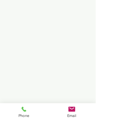
Phone
Email