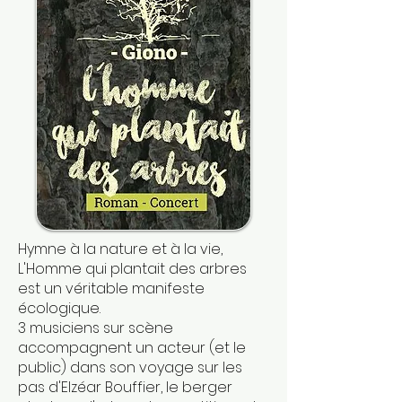
Hymne à la nature et à la vie,
L'Homme qui plantait des arbres
est un véritable manifeste
écologique.
3 musiciens sur scène
accompagnent un acteur (et le
public) dans son voyage sur les
pas d'Elzéar Bouffier, le berger