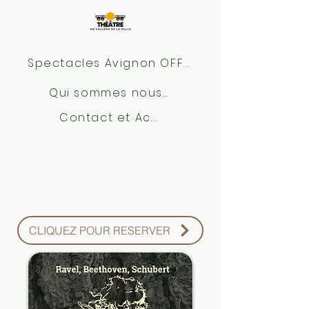
Spectacles Avignon OFF 2026
Qui sommes nous?
Contact et Accès
CLIQUEZ POUR RESERVER