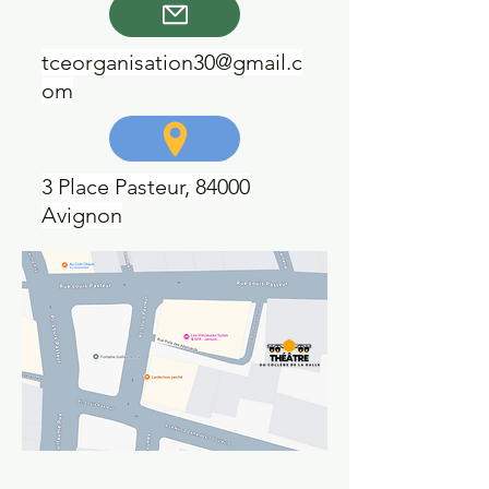
tceorganisation30@gmail.c
om
3 Place Pasteur, 84000
Avignon