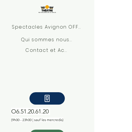
Spectacles Avignon OFF 2026
Qui sommes nous?
Contact et Accès
O6.51.20.61.20
(9h00 - 23h00 | sauf les mercredis)