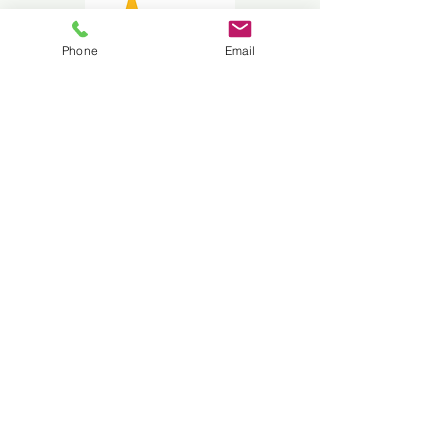
Phone
Email