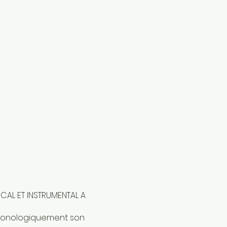
CAL ET INSTRUMENTAL A
chronologiquement son