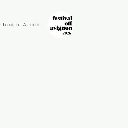
ntact et Accès