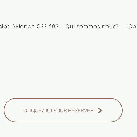
Spectacles Avignon OFF 2026
Qui sommes nous?
Co
CLIQUEZ ICI POUR RESERVER